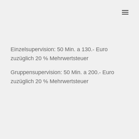
Einzelsupervision: 50 Min. a 130.- Euro
zuzüglich 20 % Mehrwertsteuer
Gruppensupervision: 50 Min. a 200.- Euro
zuzüglich 20 % Mehrwertsteuer